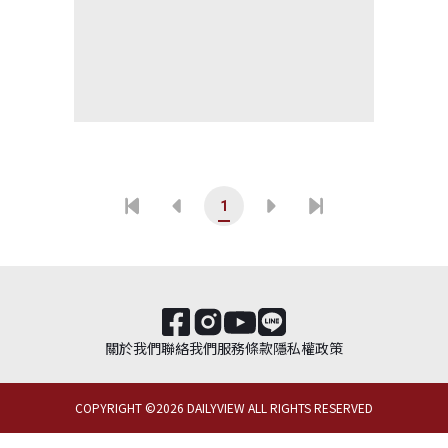
1
關於我們
聯絡我們
服務條款
隱私權政策
COPYRIGHT ©
2026
DAILYVIEW ALL RIGHTS RESERVED