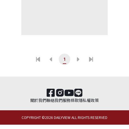
1
關於我們
聯絡我們
服務條款
隱私權政策
COPYRIGHT ©
2026
DAILYVIEW ALL RIGHTS RESERVED