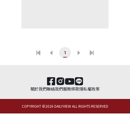
1
關於我們
聯絡我們
服務條款
隱私權政策
COPYRIGHT ©
2026
DAILYVIEW ALL RIGHTS RESERVED