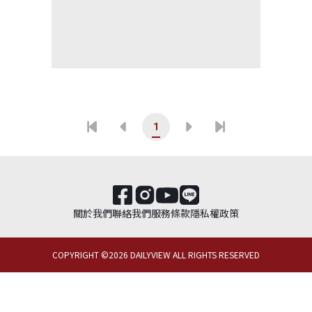
1
關於我們
聯絡我們
服務條款
隱私權政策
COPYRIGHT ©
2026
DAILYVIEW ALL RIGHTS RESERVED