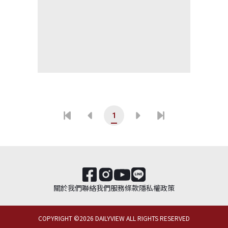
1
關於我們
聯絡我們
服務條款
隱私權政策
COPYRIGHT ©
2026
DAILYVIEW ALL RIGHTS RESERVED