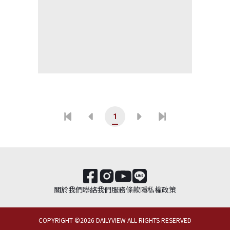
1
關於我們
聯絡我們
服務條款
隱私權政策
COPYRIGHT ©
2026
DAILYVIEW ALL RIGHTS RESERVED