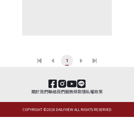
1
關於我們
聯絡我們
服務條款
隱私權政策
COPYRIGHT ©
2026
DAILYVIEW ALL RIGHTS RESERVED