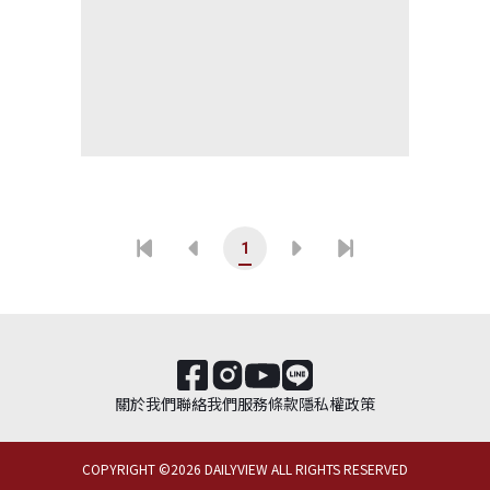
1
關於我們
聯絡我們
服務條款
隱私權政策
COPYRIGHT ©
2026
DAILYVIEW ALL RIGHTS RESERVED