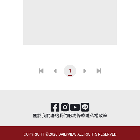
1
關於我們
聯絡我們
服務條款
隱私權政策
COPYRIGHT ©
2026
DAILYVIEW ALL RIGHTS RESERVED