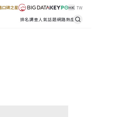
HK
TW
排名調查
人氣話題
網路熱度