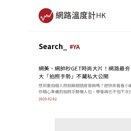
Search_
#
YA
網美、網帥秒GET時尚大片！網路最夯
大「拍照手勢」不藏私大公開
想到要拍個人照就瞬間頭皮發麻嗎？趕快來看看小
你精心準備的拍照手勢懶人包，學會再也不怕下次
呆站原地、尷尬比YA了！
2025.02.02