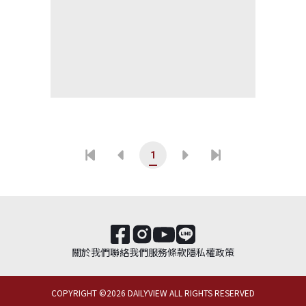
1
關於我們
聯絡我們
服務條款
隱私權政策
COPYRIGHT ©
2026
DAILYVIEW ALL RIGHTS RESERVED