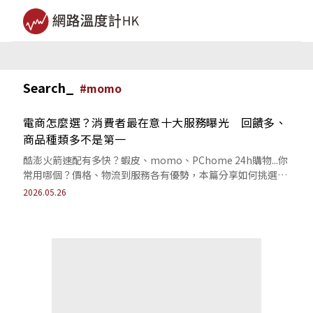
Search_
#
momo
電商怎麼選？消費者最在意十大服務曝光 回饋多、
商品種類多不是第一
酷澎火箭速配有多快？蝦皮、momo、PChome 24h購物...你
常用哪個？價格、物流到服務各有優勢，本篇分享如何挑選最
符合你需求的選擇。
2026.05.26