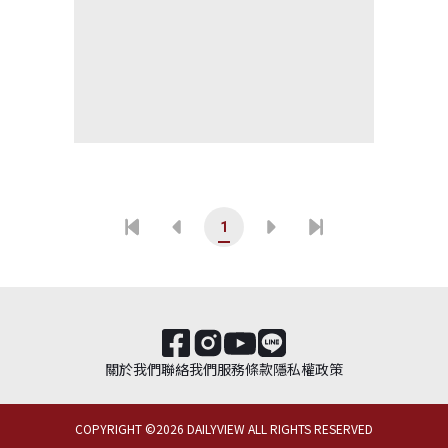
1
關於我們
聯絡我們
服務條款
隱私權政策
COPYRIGHT ©
2026
DAILYVIEW ALL RIGHTS RESERVED