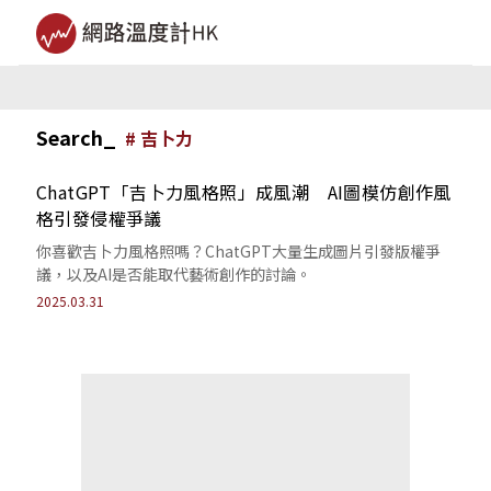
Search_
#
吉卜力
ChatGPT「吉卜力風格照」成風潮 AI圖模仿創作風
格引發侵權爭議
你喜歡吉卜力風格照嗎？ChatGPT大量生成圖片引發版權爭
議，以及AI是否能取代藝術創作的討論。
2025.03.31