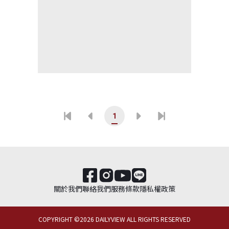
1
關於我們
聯絡我們
服務條款
隱私權政策
COPYRIGHT ©
2026
DAILYVIEW ALL RIGHTS RESERVED