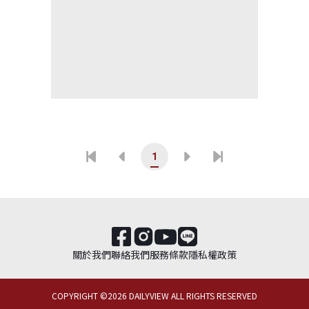
1
關於我們
聯絡我們
服務條款
隱私權政策
COPYRIGHT ©
2026
DAILYVIEW ALL RIGHTS RESERVED