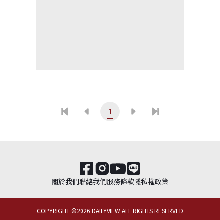
1
關於我們
聯絡我們
服務條款
隱私權政策
COPYRIGHT ©
2026
DAILYVIEW ALL RIGHTS RESERVED