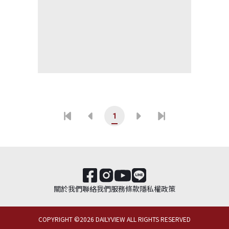
1
關於我們
聯絡我們
服務條款
隱私權政策
COPYRIGHT ©
2026
DAILYVIEW ALL RIGHTS RESERVED