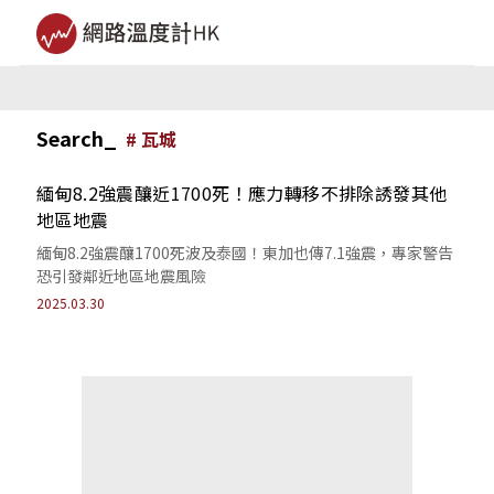
Search_
#
瓦城
緬甸8.2強震釀近1700死！應力轉移不排除誘發其他
地區地震
緬甸8.2強震釀1700死波及泰國！東加也傳7.1強震，專家警告
恐引發鄰近地區地震風險
2025.03.30