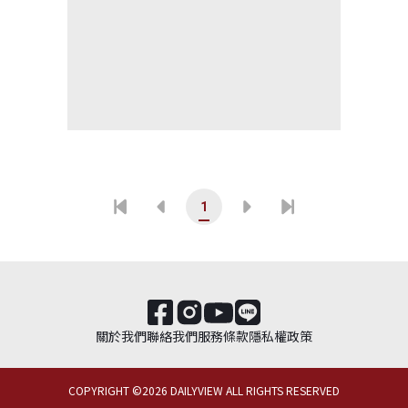
1
關於我們
聯絡我們
服務條款
隱私權政策
COPYRIGHT ©
2026
DAILYVIEW ALL RIGHTS RESERVED