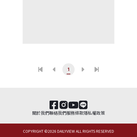
1
關於我們
聯絡我們
服務條款
隱私權政策
COPYRIGHT ©
2026
DAILYVIEW ALL RIGHTS RESERVED