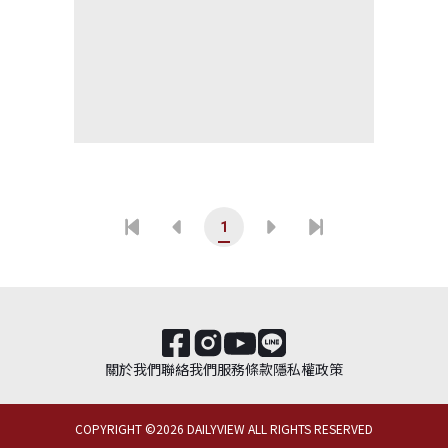
1
關於我們
聯絡我們
服務條款
隱私權政策
COPYRIGHT ©
2026
DAILYVIEW ALL RIGHTS RESERVED