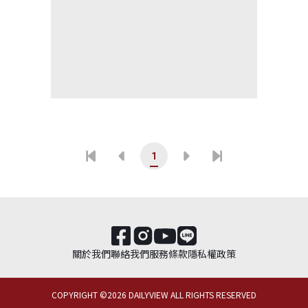
1
關於我們
聯絡我們
服務條款
隱私權政策
COPYRIGHT ©
2026
DAILYVIEW ALL RIGHTS RESERVED