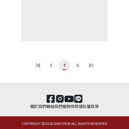
1
關於我們
聯絡我們
服務條款
隱私權政策
COPYRIGHT ©
2026
DAILYVIEW ALL RIGHTS RESERVED