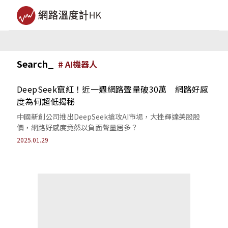
Search_
#
AI機器人
DeepSeek竄紅！近一週網路聲量破30萬 網路好感
度為何超低揭秘
中國新創公司推出DeepSeek搶攻AI市場，大挫輝達美股股
價，網路好感度竟然以負面聲量居多？
2025.01.29