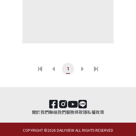
1
關於我們
聯絡我們
服務條款
隱私權政策
COPYRIGHT ©
2026
DAILYVIEW ALL RIGHTS RESERVED