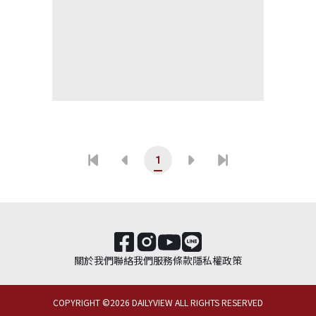
1
關於我們
聯絡我們
服務條款
隱私權政策
COPYRIGHT ©
2026
DAILYVIEW ALL RIGHTS RESERVED