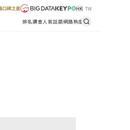
HK
TW
排名調查
人氣話題
網路熱度