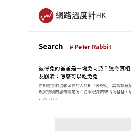
Search_
#
Peter Rabbit
彼得兔的爸爸是一塊兔肉派？獵奇真相
友崩潰：怎麼可以吃兔兔
你知道看似溫馨可愛的人氣IP「彼得兔」其實有著
現實殘酷的獵奇設定嗎？從未現身的彼得兔爸爸，
已經被做成「一塊派」。
2025.03.29