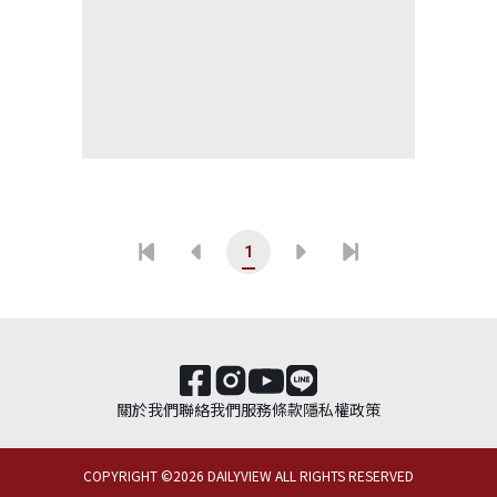
1
關於我們
聯絡我們
服務條款
隱私權政策
COPYRIGHT ©
2026
DAILYVIEW ALL RIGHTS RESERVED