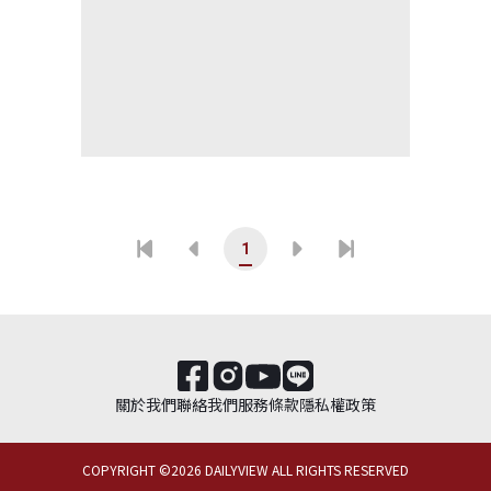
1
關於我們
聯絡我們
服務條款
隱私權政策
COPYRIGHT ©
2026
DAILYVIEW ALL RIGHTS RESERVED