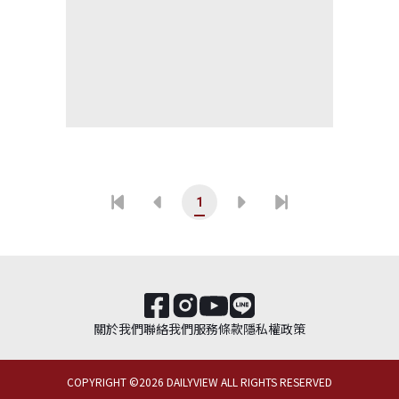
1
關於我們
聯絡我們
服務條款
隱私權政策
COPYRIGHT ©
2026
DAILYVIEW ALL RIGHTS RESERVED