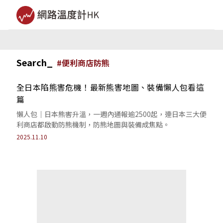
Search_
#
便利商店防熊
全日本陷熊害危機！最新熊害地圖、裝備懶人包看這
篇
懶人包｜日本熊害升溫，一週內通報逾2500起，連日本三大便
利商店都啟動防熊機制，防熊地圖與裝備成焦點。
2025.11.10