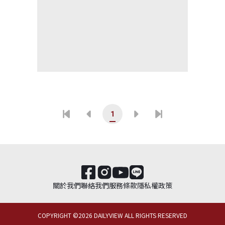
1
關於我們
聯絡我們
服務條款
隱私權政策
COPYRIGHT ©
2026
DAILYVIEW ALL RIGHTS RESERVED