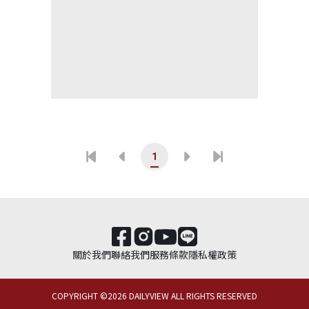
1
關於我們
聯絡我們
服務條款
隱私權政策
COPYRIGHT ©
2026
DAILYVIEW ALL RIGHTS RESERVED