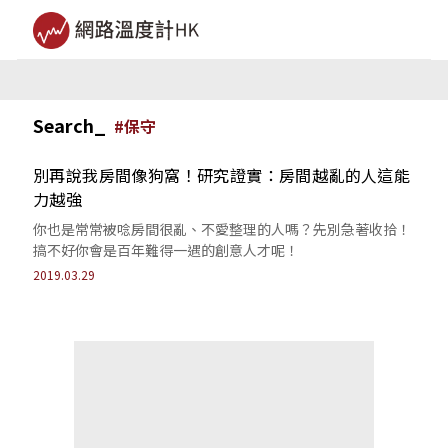
Search_
#
保守
別再說我房間像狗窩！研究證實：房間越亂的人這能
力越強
你也是常常被唸房間很亂、不愛整理的人嗎？先別急著收拾！
搞不好你會是百年難得一遇的創意人才呢！
2019.03.29