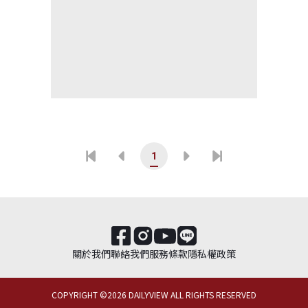
1
關於我們
聯絡我們
服務條款
隱私權政策
COPYRIGHT ©
2026
DAILYVIEW ALL RIGHTS RESERVED