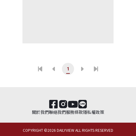
1
關於我們
聯絡我們
服務條款
隱私權政策
COPYRIGHT ©
2026
DAILYVIEW ALL RIGHTS RESERVED