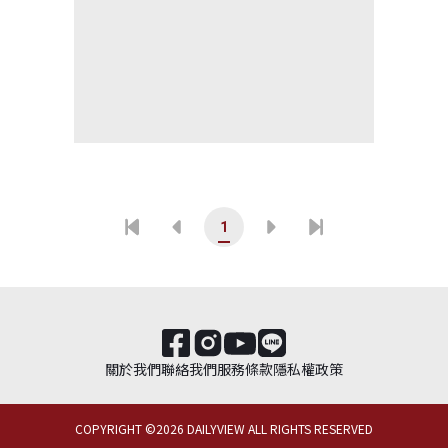
1
關於我們
聯絡我們
服務條款
隱私權政策
COPYRIGHT ©
2026
DAILYVIEW ALL RIGHTS RESERVED