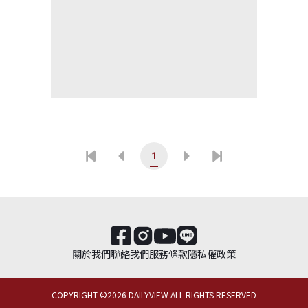
1
關於我們
聯絡我們
服務條款
隱私權政策
COPYRIGHT ©
2026
DAILYVIEW ALL RIGHTS RESERVED