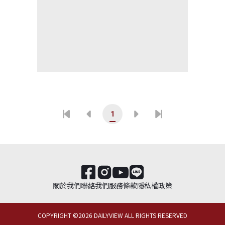
1
關於我們
聯絡我們
服務條款
隱私權政策
COPYRIGHT ©
2026
DAILYVIEW ALL RIGHTS RESERVED