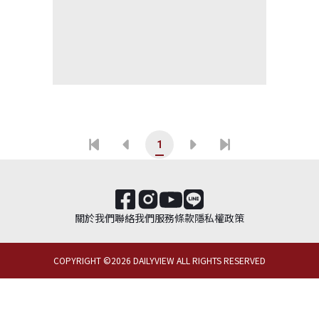
1
關於我們
聯絡我們
服務條款
隱私權政策
COPYRIGHT ©
2026
DAILYVIEW ALL RIGHTS RESERVED