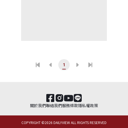
1
關於我們
聯絡我們
服務條款
隱私權政策
COPYRIGHT ©
2026
DAILYVIEW ALL RIGHTS RESERVED