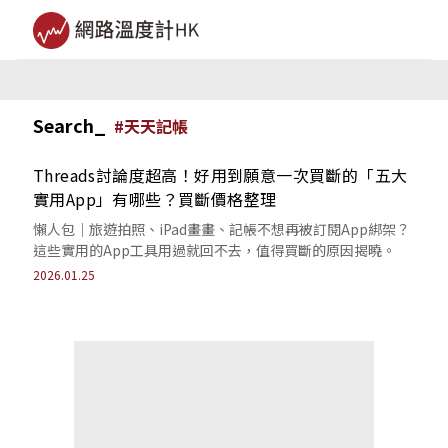
Search_
#
天天記帳
Threads討論度超高！好用到願意一次買斷的「五大
實用App」有哪些？買斷價格整理
懶人包｜旅遊拍照、iPad畫畫、記帳不想再被訂閱App綁架？
這些實用的App工具用過就回不去，值得買斷的原因揭曉。
2026.01.25