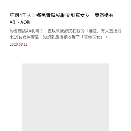
狂刷4千人！鄉民實驗AA制交到真女友 竟然還有
AB、AO制
約會應該AA制嗎？一直以來被鄉民狂戰的「議題」有人直接找
來19位女伴實驗，沒想到最後還收穫了「真命天女」。
2020.08.11