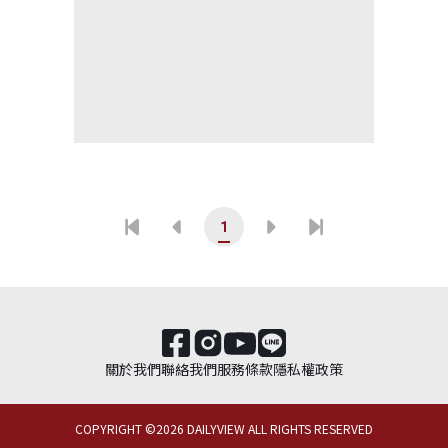
1
關於我們
聯絡我們
服務條款
隱私權政策
COPYRIGHT ©
2026
DAILYVIEW ALL RIGHTS RESERVED