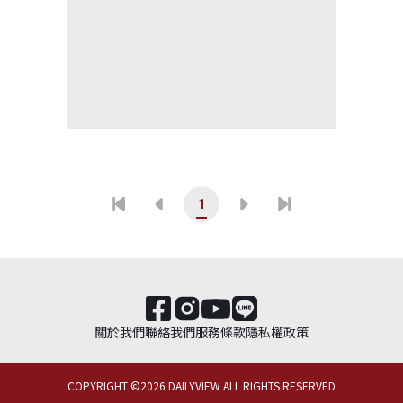
1
關於我們
聯絡我們
服務條款
隱私權政策
COPYRIGHT ©
2026
DAILYVIEW ALL RIGHTS RESERVED