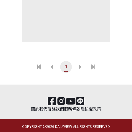
1
關於我們
聯絡我們
服務條款
隱私權政策
COPYRIGHT ©
2026
DAILYVIEW ALL RIGHTS RESERVED