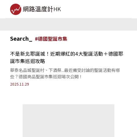
Search_
#
德國聖誕市集
不是新北耶誕城！近期爆紅的4大聖誕活動＋德國耶
誕市集巡迴攻略
華泰名品城聖誕村、下酒祭...最近備受討論的聖誕活動有哪
些？德國商品聖誕市集巡迴場次公開！
2025.11.29