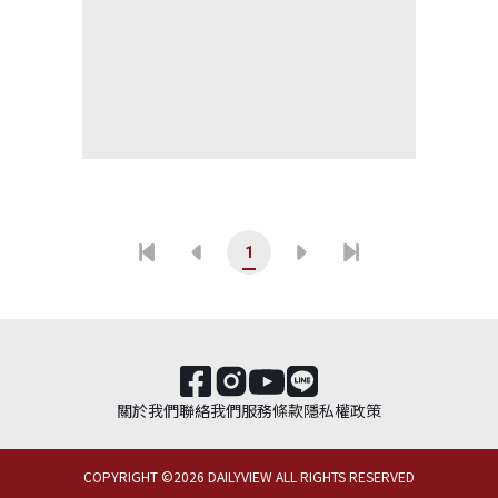
1
關於我們
聯絡我們
服務條款
隱私權政策
COPYRIGHT ©
2026
DAILYVIEW ALL RIGHTS RESERVED