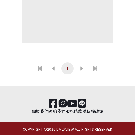
1
關於我們
聯絡我們
服務條款
隱私權政策
COPYRIGHT ©
2026
DAILYVIEW ALL RIGHTS RESERVED