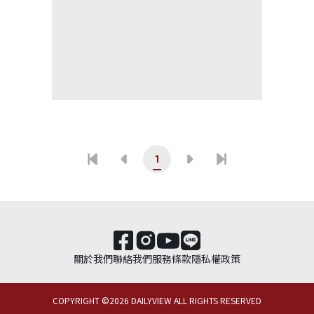
1
關於我們
聯絡我們
服務條款
隱私權政策
COPYRIGHT ©
2026
DAILYVIEW ALL RIGHTS RESERVED