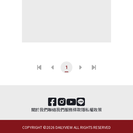
1
關於我們
聯絡我們
服務條款
隱私權政策
COPYRIGHT ©
2026
DAILYVIEW ALL RIGHTS RESERVED