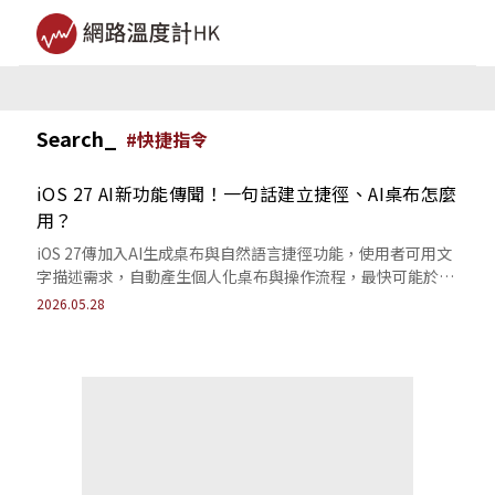
Search_
#
快捷指令
iOS 27 AI新功能傳聞！一句話建立捷徑、AI桌布怎麼
用？
iOS 27傳加入AI生成桌布與自然語言捷徑功能，使用者可用文
字描述需求，自動產生個人化桌布與操作流程，最快可能於
WWDC 2026亮相。
2026.05.28