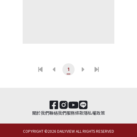
1
關於我們
聯絡我們
服務條款
隱私權政策
COPYRIGHT ©
2026
DAILYVIEW ALL RIGHTS RESERVED