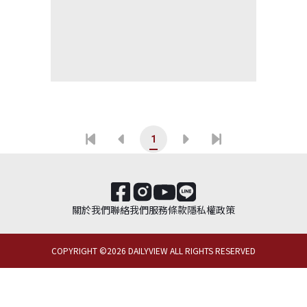
1
關於我們
聯絡我們
服務條款
隱私權政策
COPYRIGHT ©
2026
DAILYVIEW ALL RIGHTS RESERVED