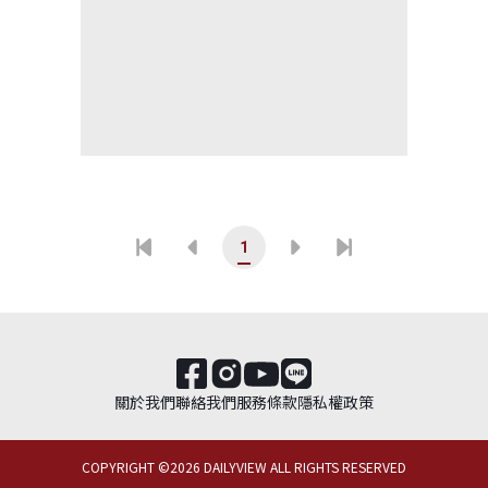
1
關於我們
聯絡我們
服務條款
隱私權政策
COPYRIGHT ©
2026
DAILYVIEW ALL RIGHTS RESERVED