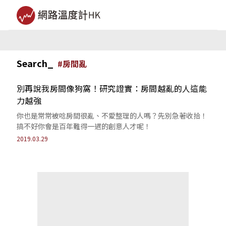
Search_
#
房間亂
別再說我房間像狗窩！研究證實：房間越亂的人這能
力越強
你也是常常被唸房間很亂、不愛整理的人嗎？先別急著收拾！
搞不好你會是百年難得一遇的創意人才呢！
2019.03.29