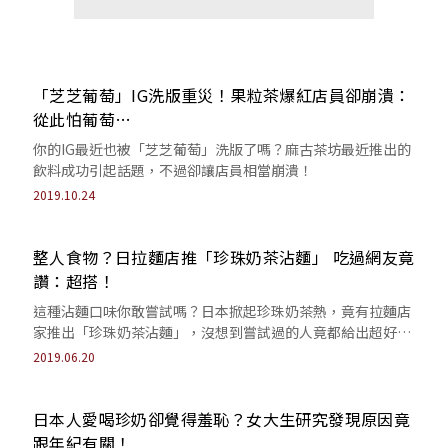
「芝芝葡萄」IG洗版重災！果粒茶爆紅店員卻崩潰：
從此怕葡萄…
你的IG最近也被「芝芝葡萄」洗版了嗎？麻古茶坊最近推出的
飲料成功引起話題，不過卻讓店員相當崩潰！
2019.10.24
整人食物？日拉麵店推「珍珠奶茶沾麵」 吃過網友竟
讚：超搭！
這種沾麵口味你敢嘗試嗎？日本掀起珍珠奶茶熱，竟有拉麵店
家推出「珍珠奶茶沾麵」，沒想到嘗試過的人竟都給出超好評
價！
2019.06.20
日本人愛喝珍奶卻覺得羞恥？女大生研究發現原因竟
跟年紀有關！