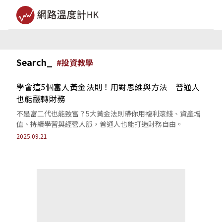
Search_
#
投資教學
學會這5個富人黃金法則！用對思維與方法 普通人
也能翻轉財務
不是富二代也能致富？5大黃金法則帶你用複利滾錢、資產增
值、持續學習與經營人脈，普通人也能打造財務自由。
2025.09.21