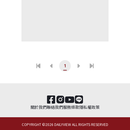
1
關於我們
聯絡我們
服務條款
隱私權政策
COPYRIGHT ©
2026
DAILYVIEW ALL RIGHTS RESERVED